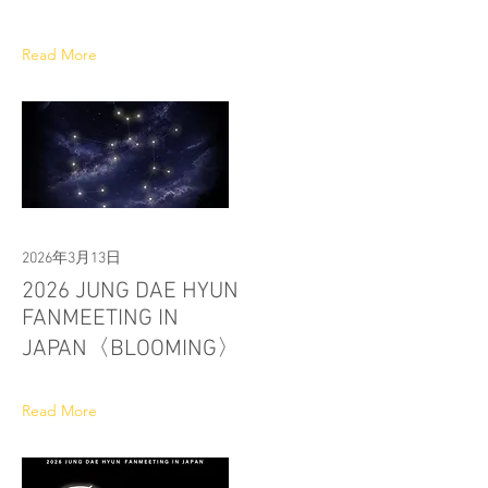
Read More
2026年3月13日
2026 JUNG DAE HYUN
FANMEETING IN
JAPAN〈BLOOMING〉
Read More