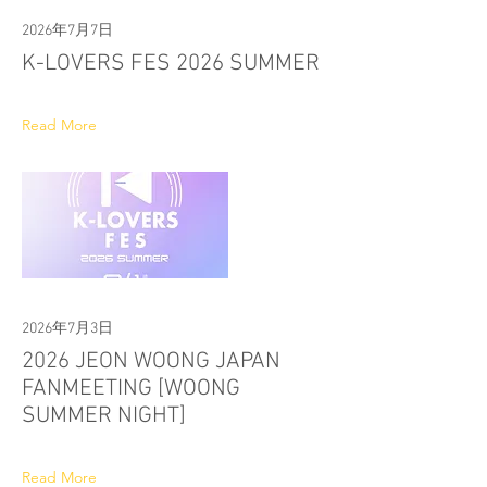
2026年7月7日
K-LOVERS FES 2026 SUMMER
Read More
2026年7月3日
2026 JEON WOONG JAPAN
FANMEETING [WOONG
SUMMER NIGHT]
Read More