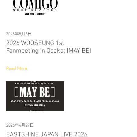
2026年5月6日
2026 WOOSEUNG 1st
Fanmeeting in Osaka: [MAY BE]
Read More
2026年4月27日
EASTSHINE JAPAN LIVE 2026