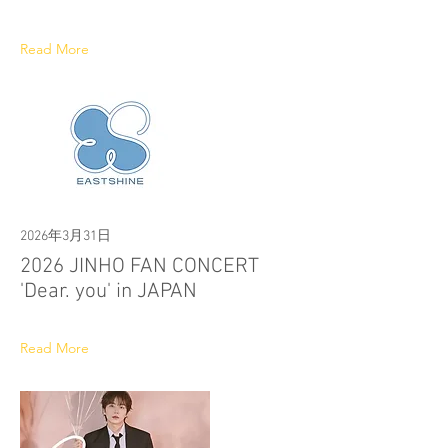
Read More
2026年3月31日
2026 JINHO FAN CONCERT
'Dear. you' in JAPAN
Read More