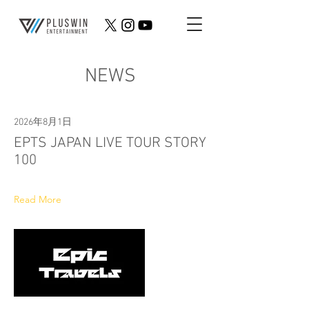
NEWS
2026年8月1日
EPTS JAPAN LIVE TOUR STORY
100
Read More