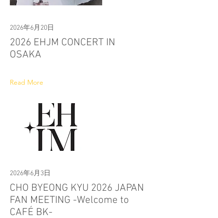
2026年6月20日
2026 EHJM CONCERT IN
OSAKA
Read More
2026年6月3日
CHO BYEONG KYU 2026 JAPAN
FAN MEETING -Welcome to
CAFÉ BK-