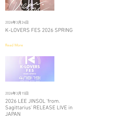
2026年3月24日
K-LOVERS FES 2026 SPRING
Read More
2026年3月15日
2026 LEE JINSOL 'from.
Sagittarius' RELEASE LIVE in
JAPAN