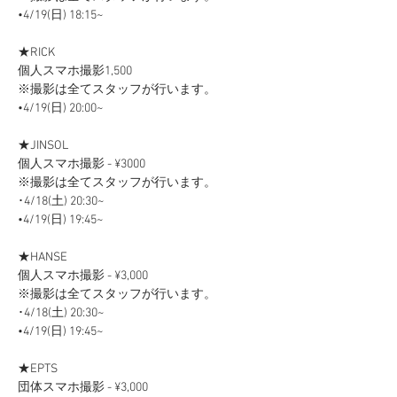
•4/19(日) 18:15~
★RICK
個人スマホ撮影1,500
※撮影は全てスタッフが行います。
•4/19(日) 20:00~
★JINSOL
個人スマホ撮影 - ¥3000
※撮影は全てスタッフが行います。
･4/18(土) 20:30~
•4/19(日) 19:45~
★HANSE
個人スマホ撮影 - ¥3,000
※撮影は全てスタッフが行います。
･4/18(土) 20:30~
•4/19(日) 19:45~
★EPTS
団体スマホ撮影 - ¥3,000