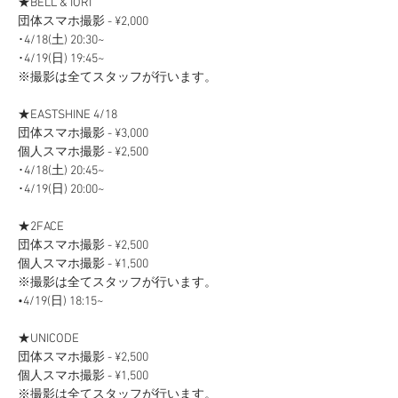
★BELL & IORI
団体スマホ撮影 - ¥2,000
･4/18(土) 20:30~
･4/19(日) 19:45~
※撮影は全てスタッフが行います。
★EASTSHINE 4/18 
団体スマホ撮影 - ¥3,000
個人スマホ撮影 - ¥2,500　
･4/18(土) 20:45~
･4/19(日) 20:00~
★2FACE
団体スマホ撮影 - ¥2,500
個人スマホ撮影 - ¥1,500
※撮影は全てスタッフが行います。
•4/19(日) 18:15~
★UNICODE
団体スマホ撮影 - ¥2,500
個人スマホ撮影 - ¥1,500
※撮影は全てスタッフが行います。