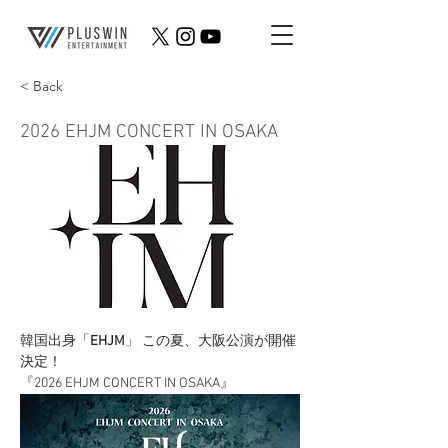
< Back
2026 EHJM CONCERT IN OSAKA
韓国出身「
EHJM
」 この夏、大阪公演が開催
決定！
『2026 EHJM CONCERT IN OSAKA』