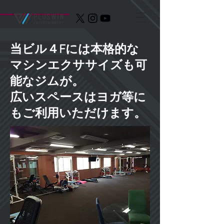
当ビル４Fには本格的な
マシンエクササイズも可
能なジムが。
広いスペースはヨガ等に
もご利用いただけます。