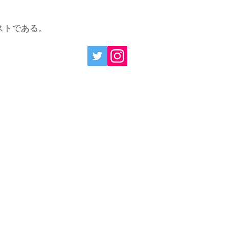
ストである。