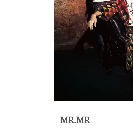
MR.MR