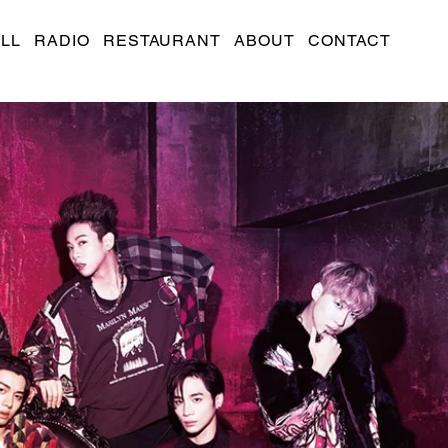
LL
RADIO
RESTAURANT
ABOUT
CONTACT