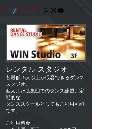
レンタル スタジオ
各最低15人以上が収容できるダンス
スタジオ。
個人または集団でのダンス練習、定
期的な
ダンススクールとしてもご利用可能
です。
ご利用料金