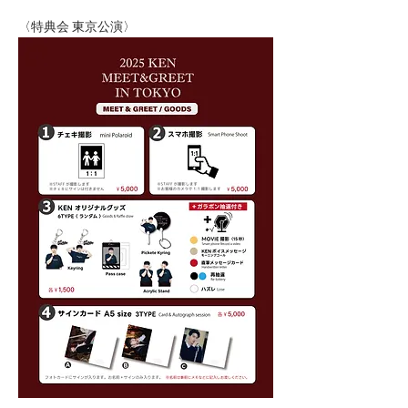
〈特典会 東京公演〉