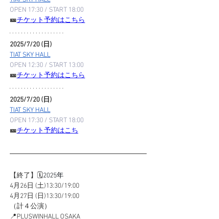
OPEN 17:30 / START 18:00
🎫
チケット予約はこちら
2025/7/20 (日) 
TIAT SKY HALL
OPEN 12:30 / START 13:00
🎫
チケット予約はこちら
2025/7/20 (日) 
TIAT SKY HALL
OPEN 17:30 / START 18:00
🎫
チケット予約はこち
【終了】🗓️
2025年
4月26日 (土)13:30/19:00
4月27日 (日)13:30/19:00
（計４公演）
📍PLUSWINHALL OSAKA