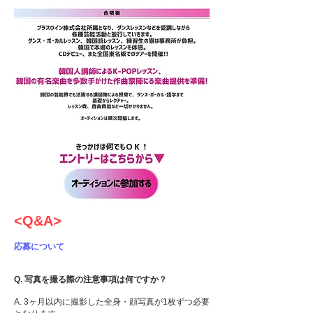
<Q&A>
応募について
Q. 写真を撮る際の注意事項は何ですか？
A. 3ヶ月以内に撮影した全身・顔写真が1枚ずつ必要